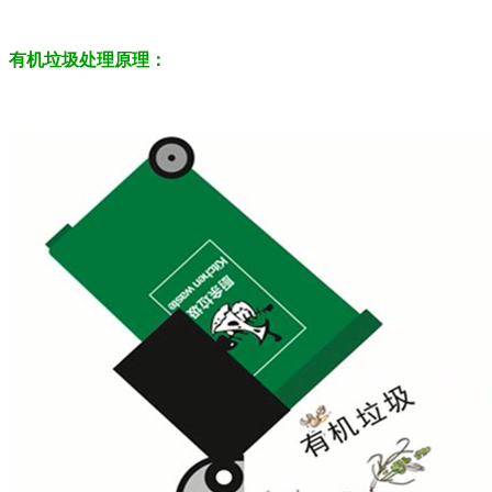
有机垃圾处理原理：