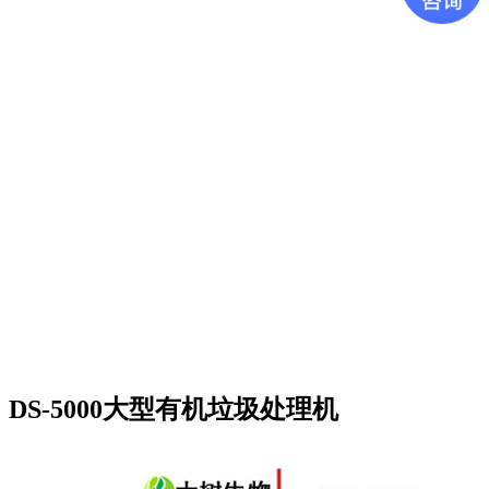
DS-5000大型有机垃圾处理机