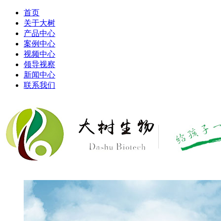
首页
关于大树
产品中心
案例中心
视频中心
领导视察
新闻中心
联系我们