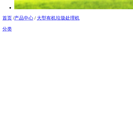
首页
/
产品中心
/
大型有机垃圾处理机
分类